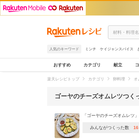
人気のキーワード
ミンチ
ケイジャンスパイス
おすすめ
カテゴリ
献立
楽天レシピトップ
カテゴリ
卵料理
オ
ゴーヤのチーズオムレツつく
「ゴーヤのチーズオムレツ」
みんながつくった数
1