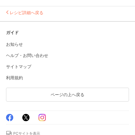
レシピ詳細へ戻る
ガイド
お知らせ
ヘルプ・お問い合わせ
サイトマップ
利用規約
ページの上へ戻る
PCサイトを表示