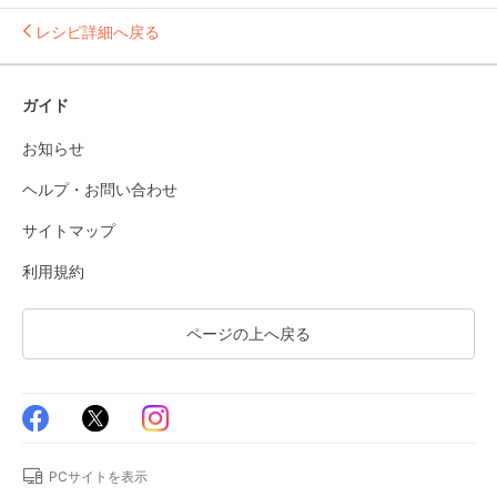
レシピ詳細へ戻る
ガイド
お知らせ
ヘルプ・お問い合わせ
サイトマップ
利用規約
ページの上へ戻る
PCサイトを表示