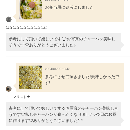
お弁当用に参考にしました
はなはなはなはなはなはに
参考にして頂いて嬉しいです^_^お写真のチャーハン美味し
そうです♡ありがとうございました♪
2024/04/02 10:42
参考にさせて頂きました!美味しかったで
す!
ミニマリスト★
参考にして頂いて嬉しいです☺️お写真のチャーハン美味しそ
うです♡私もチャーハンが食べたくなりました♪今日のお昼
に作ります♡ありがとうございました^ ^