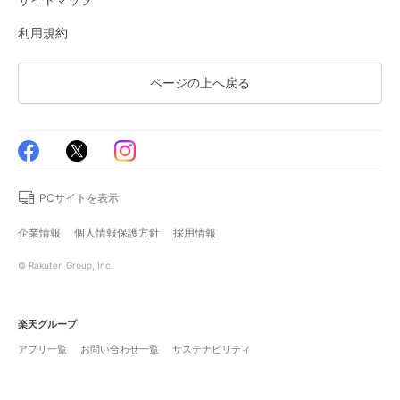
利用規約
ページの上へ戻る
PCサイトを表示
企業情報
個人情報保護方針
採用情報
© Rakuten Group, Inc.
楽天グループ
アプリ一覧
お問い合わせ一覧
サステナビリティ