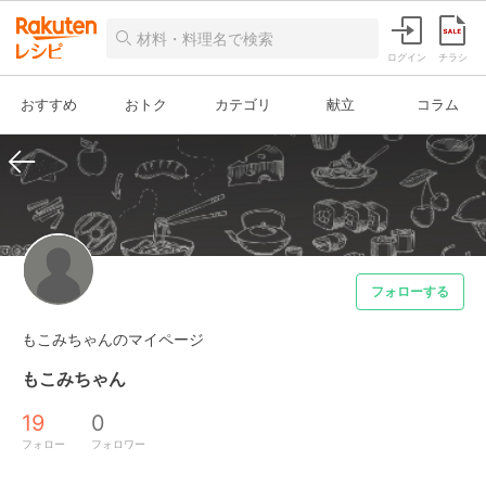
ログイン
チラシ
おすすめ
おトク
カテゴリ
献立
コラム
フォローする
もこみちゃんのマイページ
もこみちゃん
19
0
フォロー
フォロワー