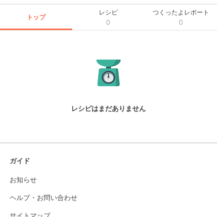
レシピ
つくったよレポート
トップ
0
0
レシピはまだありません
ガイド
お知らせ
ヘルプ・お問い合わせ
サイトマップ