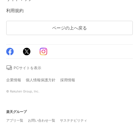
利用規約
ページの上へ戻る
PCサイトを表示
企業情報
個人情報保護方針
採用情報
© Rakuten Group, Inc.
楽天グループ
アプリ一覧
お問い合わせ一覧
サステナビリティ