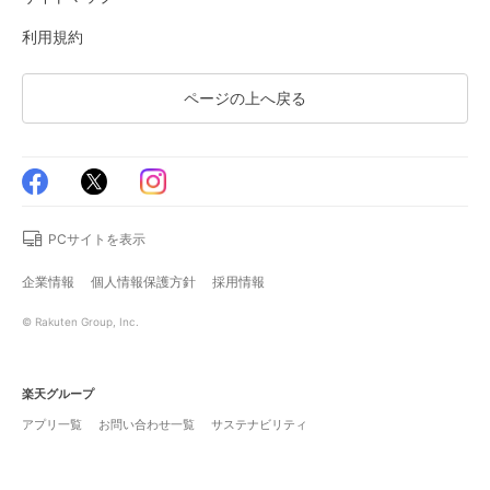
利用規約
ページの上へ戻る
PCサイトを表示
企業情報
個人情報保護方針
採用情報
© Rakuten Group, Inc.
楽天グループ
アプリ一覧
お問い合わせ一覧
サステナビリティ