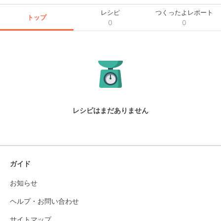
レシピ
つくったよレポート
トップ
0
0
レシピはまだありません
ガイド
お知らせ
ヘルプ・お問い合わせ
サイトマップ