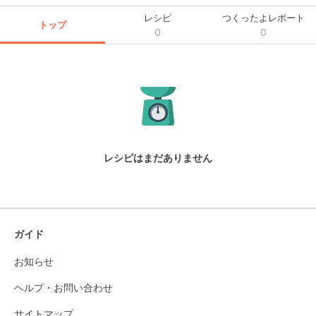
レシピ
つくったよレポート
トップ
0
0
レシピはまだありません
ガイド
お知らせ
ヘルプ・お問い合わせ
サイトマップ