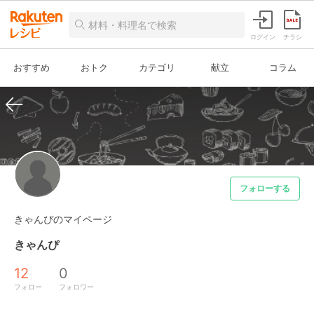
ログイン
チラシ
おすすめ
おトク
カテゴリ
献立
コラム
フォローする
きゃんぴのマイページ
きゃんぴ
12
0
フォロー
フォロワー