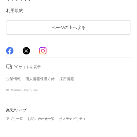
利用規約
ページの上へ戻る
PCサイトを表示
企業情報
個人情報保護方針
採用情報
© Rakuten Group, Inc.
楽天グループ
アプリ一覧
お問い合わせ一覧
サステナビリティ