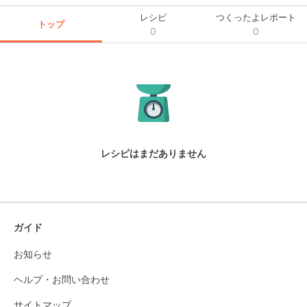
レシピ
つくったよレポート
トップ
0
0
レシピはまだありません
ガイド
お知らせ
ヘルプ・お問い合わせ
サイトマップ