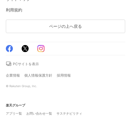
利用規約
ページの上へ戻る
PCサイトを表示
企業情報
個人情報保護方針
採用情報
© Rakuten Group, Inc.
楽天グループ
アプリ一覧
お問い合わせ一覧
サステナビリティ