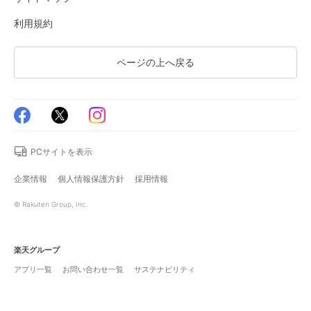
利用規約
ページの上へ戻る
PCサイトを表示
企業情報
個人情報保護方針
採用情報
© Rakuten Group, Inc.
楽天グループ
アプリ一覧
お問い合わせ一覧
サステナビリティ