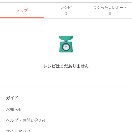
レシピ
つくったよレポート
トップ
0
9
レシピはまだありません
ガイド
お知らせ
ヘルプ・お問い合わせ
サイトマップ