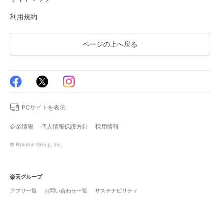
利用規約
ページの上へ戻る
PCサイトを表示
企業情報
個人情報保護方針
採用情報
© Rakuten Group, Inc.
楽天グループ
アプリ一覧
お問い合わせ一覧
サステナビリティ