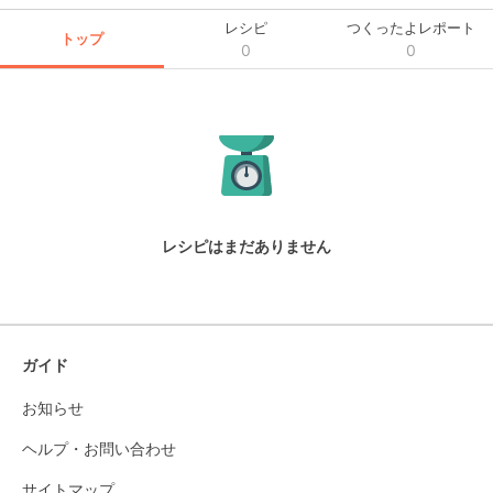
レシピ
つくったよレポート
トップ
0
0
レシピはまだありません
ガイド
お知らせ
ヘルプ・お問い合わせ
サイトマップ