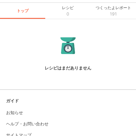
レシピ
つくったよレポート
トップ
0
191
レシピはまだありません
ガイド
お知らせ
ヘルプ・お問い合わせ
サイトマップ