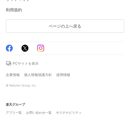
利用規約
ページの上へ戻る
PCサイトを表示
企業情報
個人情報保護方針
採用情報
© Rakuten Group, Inc.
楽天グループ
アプリ一覧
お問い合わせ一覧
サステナビリティ