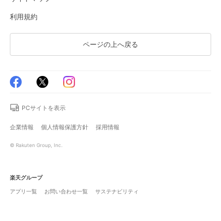
利用規約
ページの上へ戻る
PCサイトを表示
企業情報
個人情報保護方針
採用情報
© Rakuten Group, Inc.
楽天グループ
アプリ一覧
お問い合わせ一覧
サステナビリティ