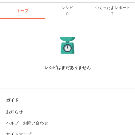
レシピ
つくったよレポート
トップ
0
7
レシピはまだありません
ガイド
お知らせ
ヘルプ・お問い合わせ
サイトマップ