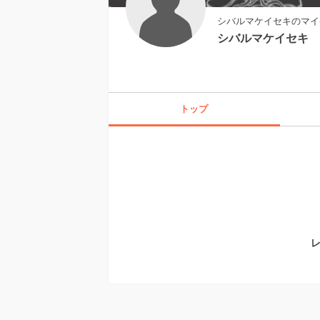
シバルマケイセキのマイ
シバルマケイセキ
トップ