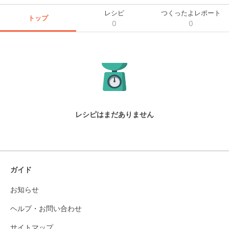
レシピ
つくったよレポート
トップ
0
0
レシピはまだありません
ガイド
お知らせ
ヘルプ・お問い合わせ
サイトマップ