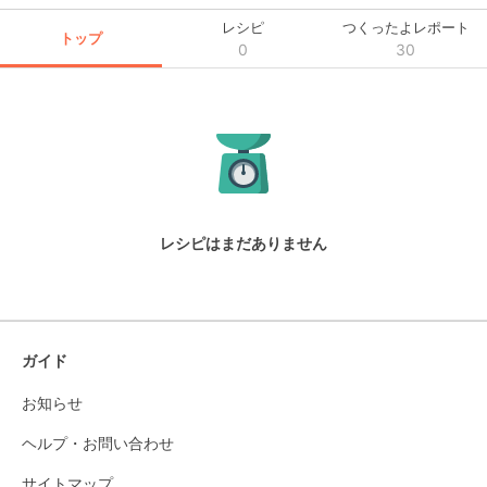
レシピ
つくったよレポート
トップ
0
30
レシピはまだありません
ガイド
お知らせ
ヘルプ・お問い合わせ
サイトマップ