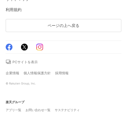
利用規約
ページの上へ戻る
PCサイトを表示
企業情報
個人情報保護方針
採用情報
© Rakuten Group, Inc.
楽天グループ
アプリ一覧
お問い合わせ一覧
サステナビリティ