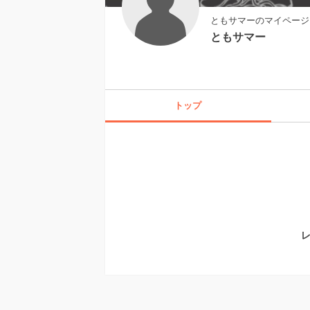
ともサマーのマイページ
ともサマー
トップ