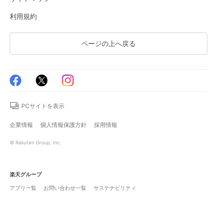
利用規約
ページの上へ戻る
PCサイトを表示
企業情報
個人情報保護方針
採用情報
© Rakuten Group, Inc.
楽天グループ
アプリ一覧
お問い合わせ一覧
サステナビリティ