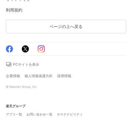
利用規約
ページの上へ戻る
PCサイトを表示
企業情報
個人情報保護方針
採用情報
© Rakuten Group, Inc.
楽天グループ
アプリ一覧
お問い合わせ一覧
サステナビリティ