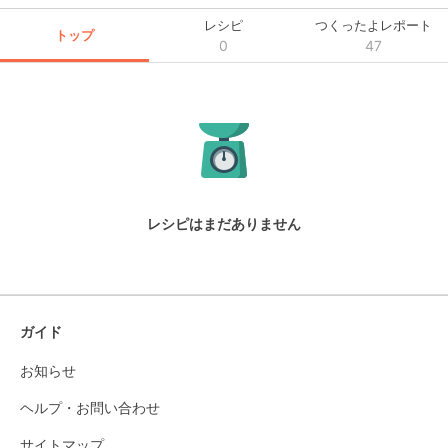
レシピ
つくったよレポート
トップ
0
47
レシピはまだありません
ガイド
お知らせ
ヘルプ・お問い合わせ
サイトマップ