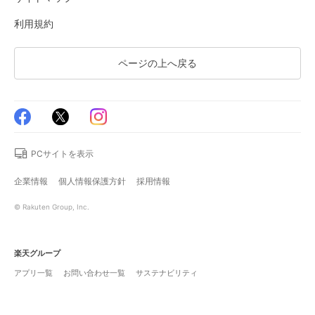
利用規約
ページの上へ戻る
PCサイトを表示
企業情報
個人情報保護方針
採用情報
© Rakuten Group, Inc.
楽天グループ
アプリ一覧
お問い合わせ一覧
サステナビリティ