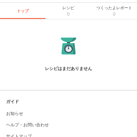
レシピ
つくったよレポート
トップ
0
0
レシピはまだありません
ガイド
お知らせ
ヘルプ・お問い合わせ
サイトマップ