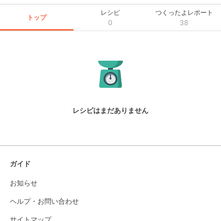
レシピ
つくったよレポート
トップ
0
38
レシピはまだありません
ガイド
お知らせ
ヘルプ・お問い合わせ
サイトマップ