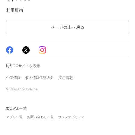
利用規約
ページの上へ戻る
PCサイトを表示
企業情報
個人情報保護方針
採用情報
© Rakuten Group, Inc.
楽天グループ
アプリ一覧
お問い合わせ一覧
サステナビリティ