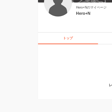
Hero+Nのマイページ
Hero+N
トップ