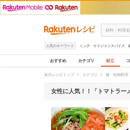
人気のキーワード
ミンチ
ケイジャンスパイス
おすすめ
カテゴリ
献立
楽天レシピトップ
カテゴリ
麺・粉物料理
女性に人気！！「トマトラーメ