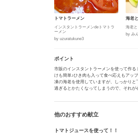
トマトラーメン
海老
インスタントラーメンdeトマトラ
海老と
ーメン
by 
by uzuratukune3
ポイント
市販のインスタントラーメンを使って作る
けも簡単♪ひき肉も入って食べ応えもアッ
凍の海老を使用していますが、しっかりと
過ぎるとかたくなってしまうので、それが
他のおすすめ献立
トマトジュースを使って！！