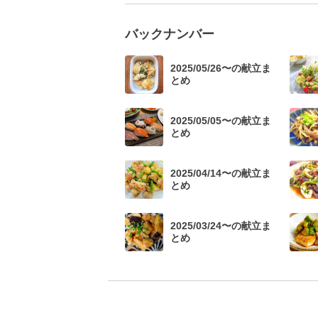
バックナンバー
2025/05/26〜の献立ま
とめ
2025/05/05〜の献立ま
とめ
2025/04/14〜の献立ま
とめ
2025/03/24〜の献立ま
とめ