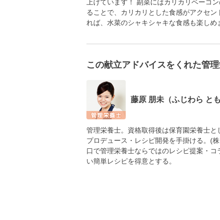
上げています！ 副菜にはカリカリベーコ
ることで、カリカリとした食感がアクセン
れば、水菜のシャキシャキな食感も楽しめ
この献立アドバイスをくれた管理
藤原 朋未（ふじわら と
管理栄養士。資格取得後は保育園栄養士と
プロデュース・レシピ開発を手掛ける。(
口で管理栄養士ならではのレシピ提案・コ
い簡単レシピを得意とする。