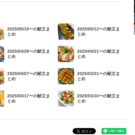
2025/05/19〜の献立ま
2025/05/12〜の献立ま
とめ
とめ
2025/04/28〜の献立ま
2025/04/21〜の献立ま
とめ
とめ
2025/04/07〜の献立ま
2025/03/31〜の献立ま
とめ
とめ
2025/03/17〜の献立ま
2025/03/10〜の献立ま
とめ
とめ