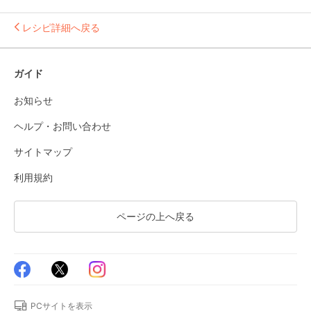
レシピ詳細へ戻る
ガイド
お知らせ
ヘルプ・お問い合わせ
サイトマップ
利用規約
ページの上へ戻る
PCサイトを表示