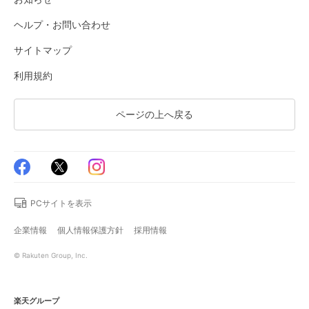
ヘルプ・お問い合わせ
サイトマップ
利用規約
ページの上へ戻る
PCサイトを表示
企業情報
個人情報保護方針
採用情報
© Rakuten Group, Inc.
楽天グループ