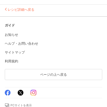
レシピ詳細へ戻る
ガイド
お知らせ
ヘルプ・お問い合わせ
サイトマップ
利用規約
ページの上へ戻る
PCサイトを表示