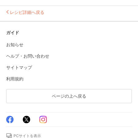
レシピ詳細へ戻る
ガイド
お知らせ
ヘルプ・お問い合わせ
サイトマップ
利用規約
ページの上へ戻る
PCサイトを表示