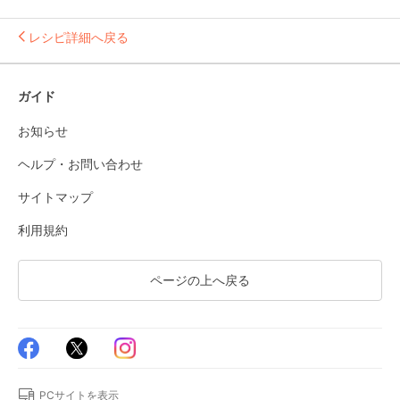
レシピ詳細へ戻る
ガイド
お知らせ
ヘルプ・お問い合わせ
サイトマップ
利用規約
ページの上へ戻る
PCサイトを表示