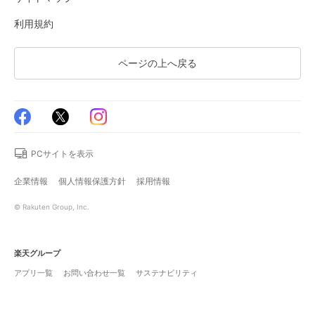
利用規約
ページの上へ戻る
PCサイトを表示
企業情報
個人情報保護方針
採用情報
© Rakuten Group, Inc.
楽天グループ
アプリ一覧
お問い合わせ一覧
サステナビリティ