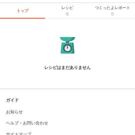
レシピ
つくったよレポート
トップ
0
0
レシピはまだありません
ガイド
お知らせ
ヘルプ・お問い合わせ
サイトマップ