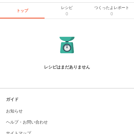
レシピ
つくったよレポート
トップ
0
0
レシピはまだありません
ガイド
お知らせ
ヘルプ・お問い合わせ
サイトマップ