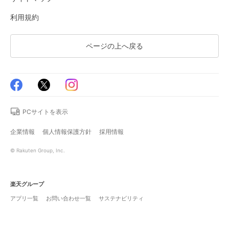
利用規約
ページの上へ戻る
PCサイトを表示
企業情報
個人情報保護方針
採用情報
© Rakuten Group, Inc.
楽天グループ
アプリ一覧
お問い合わせ一覧
サステナビリティ