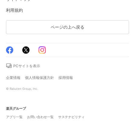
利用規約
ページの上へ戻る
PCサイトを表示
企業情報
個人情報保護方針
採用情報
© Rakuten Group, Inc.
楽天グループ
アプリ一覧
お問い合わせ一覧
サステナビリティ