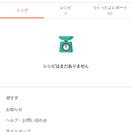
レシピ
つくったよレポート
トップ
0
89
レシピはまだありません
ガイド
お知らせ
ヘルプ・お問い合わせ
サイトマップ