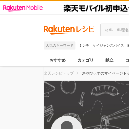
人気のキーワード
ミンチ
ケイジャンスパイス
おすすめ
カテゴリ
献立
楽天レシピトップ
さやぴぃすのマイページト