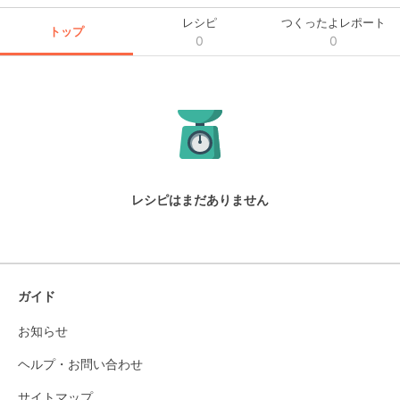
レシピ
つくったよレポート
トップ
0
0
レシピはまだありません
ガイド
お知らせ
ヘルプ・お問い合わせ
サイトマップ