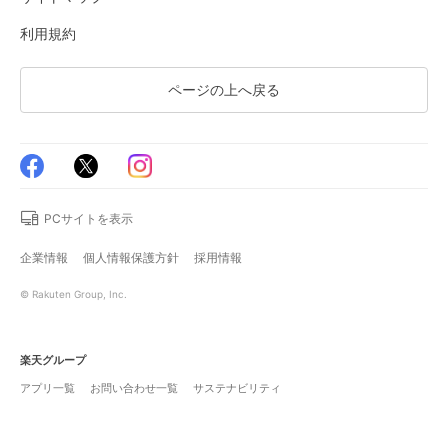
利用規約
ページの上へ戻る
PCサイトを表示
企業情報
個人情報保護方針
採用情報
© Rakuten Group, Inc.
楽天グループ
アプリ一覧
お問い合わせ一覧
サステナビリティ