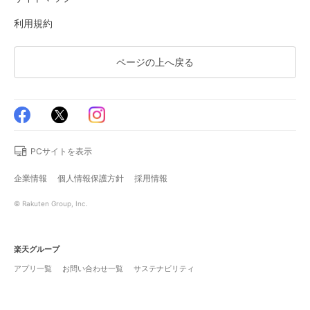
利用規約
ページの上へ戻る
PCサイトを表示
企業情報
個人情報保護方針
採用情報
© Rakuten Group, Inc.
楽天グループ
アプリ一覧
お問い合わせ一覧
サステナビリティ