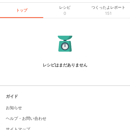
レシピ
つくったよレポート
トップ
0
151
レシピはまだありません
ガイド
お知らせ
ヘルプ・お問い合わせ
サイトマップ