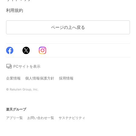
利用規約
ページの上へ戻る
PCサイトを表示
企業情報
個人情報保護方針
採用情報
© Rakuten Group, Inc.
楽天グループ
アプリ一覧
お問い合わせ一覧
サステナビリティ