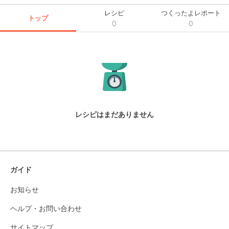
レシピ
つくったよレポート
トップ
0
0
レシピはまだありません
ガイド
お知らせ
ヘルプ・お問い合わせ
サイトマップ