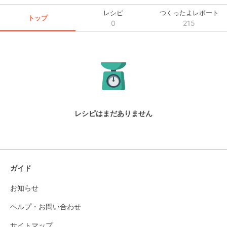
レシピ
つくったよレポート
トップ
0
215
レシピはまだありません
ガイド
お知らせ
ヘルプ・お問い合わせ
サイトマップ