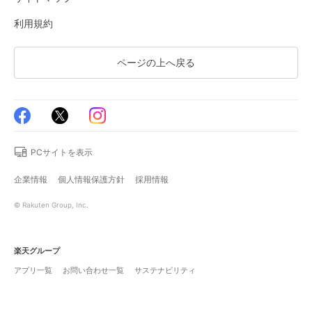
利用規約
ページの上へ戻る
PCサイトを表示
企業情報
個人情報保護方針
採用情報
© Rakuten Group, Inc.
楽天グループ
アプリ一覧
お問い合わせ一覧
サステナビリティ