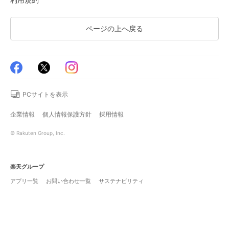
ページの上へ戻る
PCサイトを表示
企業情報
個人情報保護方針
採用情報
© Rakuten Group, Inc.
楽天グループ
アプリ一覧
お問い合わせ一覧
サステナビリティ