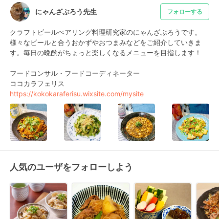
にゃんざぶろう先生
フォローする
クラフトビールぺアリング料理研究家のにゃんざぶろうです。
様々なビールと合うおかずやおつまみなどをご紹介していきま
す。毎日の晩酌がちょっと楽しくなるメニューを目指します！

フードコンサル・フードコーディネーター

https://kokokaraferisu.wixsite.com/mysite
人気のユーザをフォローしよう