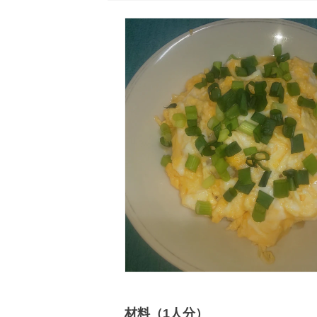
材料（1人分）