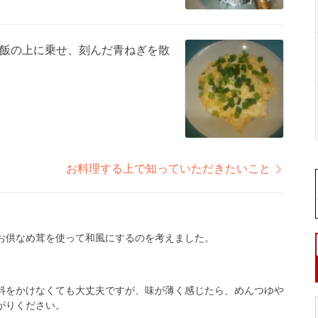
飯の上に乗せ、刻んだ青ねぎを散
お料理する上で知っていただきたいこと
お供なめ茸を使って和風にするのを考えました。
料をかけなくても大丈夫ですが、味が薄く感じたら、めんつゆや
がりください。