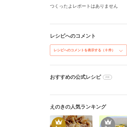
つくったよレポートはありません
レシピへのコメント
レシピへのコメントを表示する（
0
件）
おすすめの公式レシピ
PR
えのきの人気ランキング