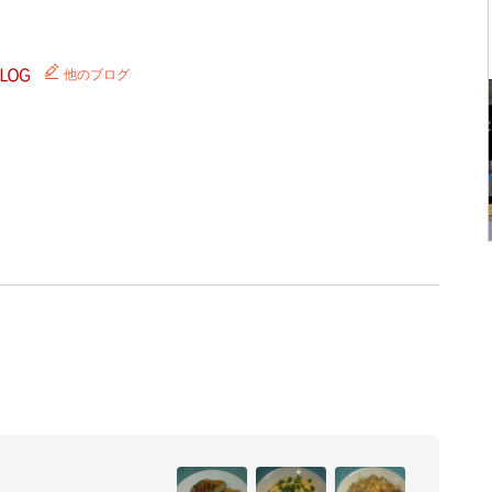
他のブログ