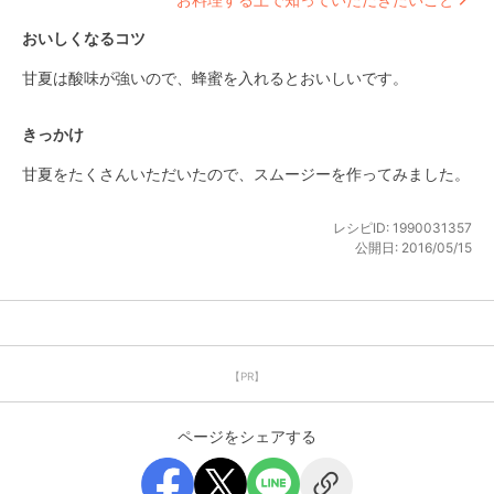
おいしくなるコツ
甘夏は酸味が強いので、蜂蜜を入れるとおいしいです。
きっかけ
甘夏をたくさんいただいたので、スムージーを作ってみました。
レシピID:
1990031357
公開日:
2016/05/15
【PR】
ページをシェアする