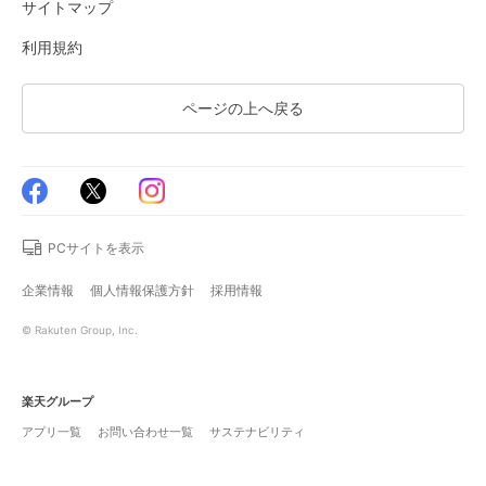
サイトマップ
利用規約
ページの上へ戻る
PCサイトを表示
企業情報
個人情報保護方針
採用情報
© Rakuten Group, Inc.
楽天グループ
アプリ一覧
お問い合わせ一覧
サステナビリティ