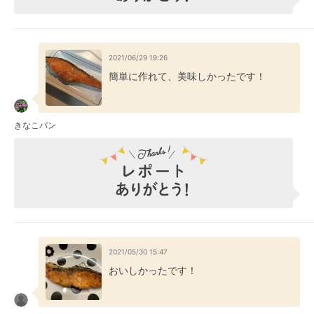
2021/06/29 19:26
簡単に作れて、美味しかったです！
きなこパン
2021/05/30 15:47
おいしかったです！