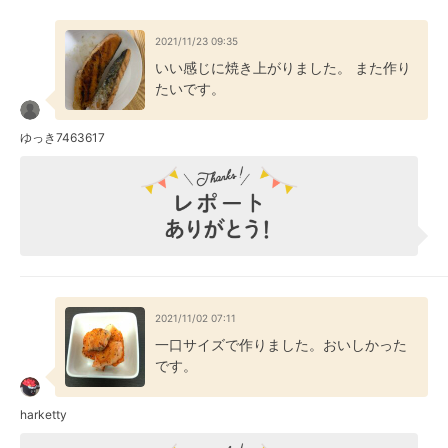
2021/11/23 09:35
いい感じに焼き上がりました。 また作り
たいです。
ゆっき7463617
2021/11/02 07:11
一口サイズで作りました。おいしかった
です。
harketty