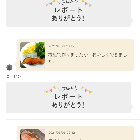
2021/10/21 20:42
塩鮭で作りましたが、おいしくできまし
た。
コーピン
2021/08/06 23:32