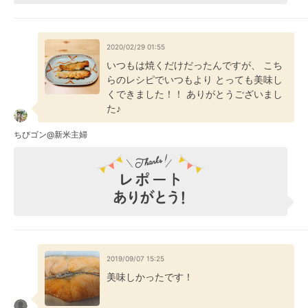
2020/02/29 01:55
いつもは焼くだけだったんですが、 こち
らのレシピでいつもより とっても美味し
くできました！！ ありがとうございまし
た♪
ちびゴン@新米主婦
2019/09/07 15:25
美味しかったです！