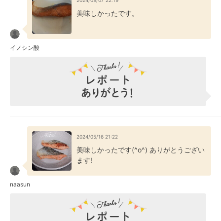
2024/09/07 22:19
美味しかったです。
イノシン酸
2024/05/16 21:22
美味しかったです(^o^) ありがとうござい
ます!
naasun