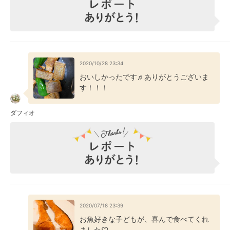
2020/10/28 23:34
おいしかったです♬ありがとうございま
す！！！
ダフィオ
2020/07/18 23:39
お魚好きな子どもが、喜んで食べてくれ
ました♡