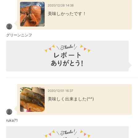
2020/12/26 14:38
美味しかったです！
グリーンニンフ
2020/12/01 16:37
美味しく出来ました(^^)
ruka71