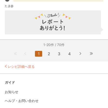
たま@
1-20件 / 70件
1
2
3
4
レシピ詳細へ戻る
ガイド
お知らせ
ヘルプ・お問い合わせ