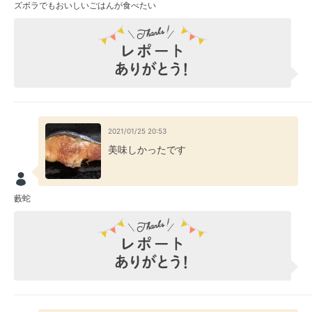
ズボラでもおいしいごはんが食べたい
2021/01/25 20:53
美味しかったです
藪蛇