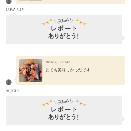
ひあきたぴ
2021/12/05 16:43
とても美味しかったです
mimitan