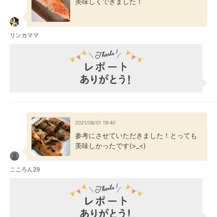
美味しくできました！
リンカママ
2021/08/01 19:40
参考にさせていただきました！とっても
美味しかったです(>_<)
こころん29