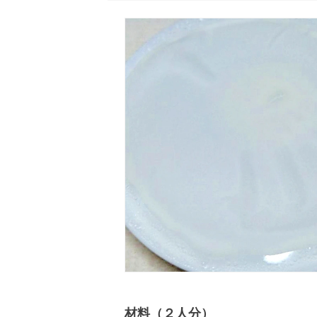
材料（２人分）