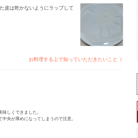
た皮は乾かないようにラップして
お料理する上で知っていただきたいこと
美味しくできました。
て中央が厚めになってしまうので注意。