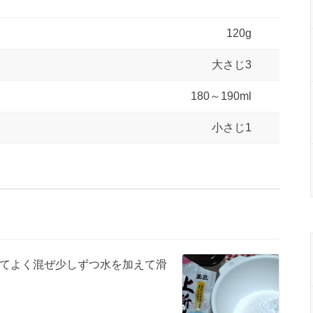
120g
大さじ3
180～190ml
小さじ1
てよく混ぜ少しずつ水を加えて滑