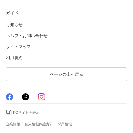
ガイド
お知らせ
ヘルプ・お問い合わせ
サイトマップ
利用規約
ページの上へ戻る
PCサイトを表示
企業情報
個人情報保護方針
採用情報