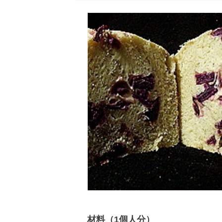
材料（1個人分）