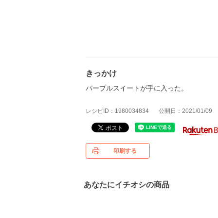
きっかけ
パープルスイートが手に入った。
レシピID：1980034834
公開日：2021/01/09
印刷する
あなたにイチオシの商品