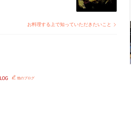
お料理する上で知っていただきたいこと
他のブログ