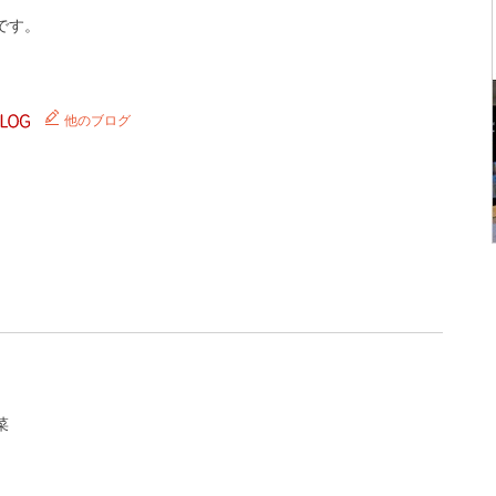
です。
他のブログ
菜