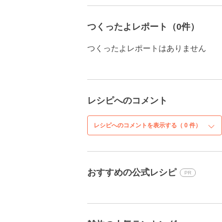
つくったよレポート（0件）
つくったよレポートはありません
レシピへのコメント
レシピへのコメントを表示する（
0
件）
おすすめの公式レシピ
PR