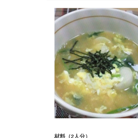
材料（2人分）