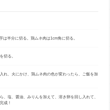
芋は半分に切る。鶏ムネ肉は1cm角に切る。
を切る。
入れ、火にかけ、鶏ムネ肉の色が変わったら、ご飯を加
ら、塩、醤油、みりんを加えて、溶き卵を回し入れて、
完成！