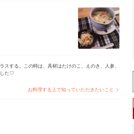
ラスする。この時は、具材はたけのこ、えのき、人参、
した♡
お料理する上で知っていただきたいこと
♩