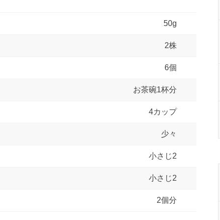
50g
2株
6個
お茶碗1杯分
4カップ
少々
小さじ2
小さじ2
2個分