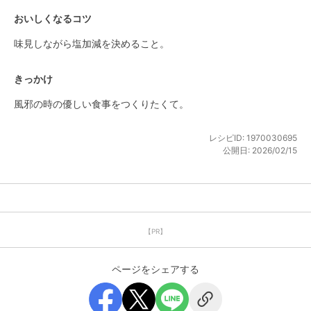
おいしくなるコツ
味見しながら塩加減を決めること。
きっかけ
風邪の時の優しい食事をつくりたくて。
レシピID:
1970030695
公開日:
2026/02/15
【PR】
ページをシェアする