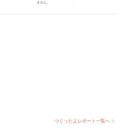
。
ません。
つくったよレポート一覧へ