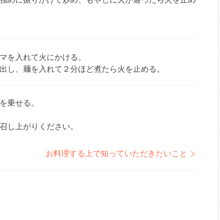
マを入れて火にかける。
出し、麺を入れて２分ほど煮たら火を止める。
を乗せる。
召し上がりください。
お料理する上で知っていただきたいこと