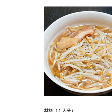
材料（１人分）