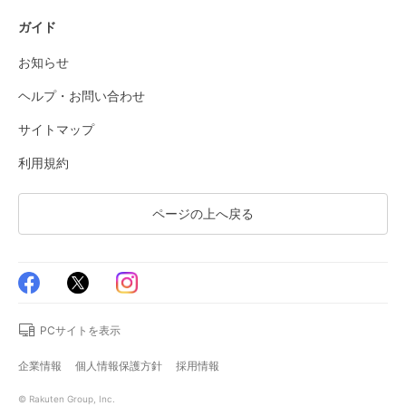
ガイド
お知らせ
ヘルプ・お問い合わせ
サイトマップ
利用規約
ページの上へ戻る
PCサイトを表示
企業情報
個人情報保護方針
採用情報
© Rakuten Group, Inc.