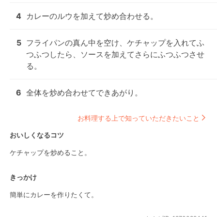
4
カレーのルウを加えて炒め合わせる。
5
フライパンの真ん中を空け、ケチャップを入れてふ
つふつしたら、ソースを加えてさらにふつふつさせ
る。
6
全体を炒め合わせてできあがり。
お料理する上で知っていただきたいこと
おいしくなるコツ
ケチャップを炒めること。
きっかけ
簡単にカレーを作りたくて。