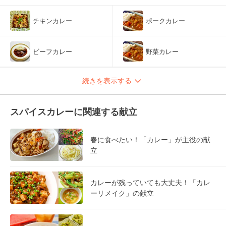
チキンカレー
ポークカレー
ビーフカレー
野菜カレー
続きを表示する
スパイスカレーに関連する献立
春に食べたい！「カレー」が主役の献
立
カレーが残っていても大丈夫！「カレ
ーリメイク」の献立