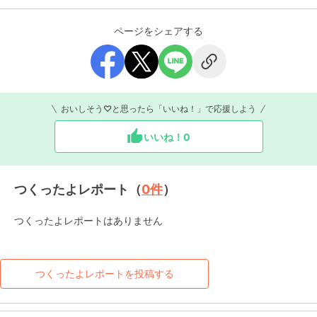
ページをシェアする
おいしそう♡と思ったら「いいね！」で応援しよう
いいね！
0
つくったよレポート（
0
件
）
つくったよレポートはありません
つくったよレポートを投稿する