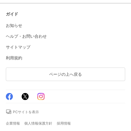
ガイド
お知らせ
ヘルプ・お問い合わせ
サイトマップ
利用規約
ページの上へ戻る
PCサイトを表示
企業情報
個人情報保護方針
採用情報