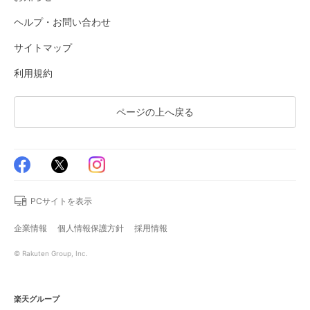
ヘルプ・お問い合わせ
サイトマップ
利用規約
ページの上へ戻る
PCサイトを表示
企業情報
個人情報保護方針
採用情報
© Rakuten Group, Inc.
楽天グループ