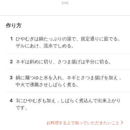
【PR】
作り方
1
ひやむぎは鍋たっぷりの湯で、規定通りに茹でる。

ザルにあけ、流水でしめる。
2
ネギは斜めに切り、さつま揚げは半分に切る。
3
鍋に麺つゆと水を入れ、ネギとさつま揚げを加え，
中火で沸騰させしばらく煮る。
4
3にひやむぎも加え，しばらく煮込んで出来上がり
です。
お料理する上で知っていただきたいこと