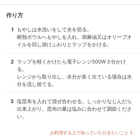
作り方
1
もやしは水洗いをして水を切る。

耐熱ボウルへもやしを入れ、胡麻油又はオリーブオ
イルを回し掛けふわりとラップをかける。
2
ラップを軽くかけたら電子レンジ500W３分かけ
る。

レンジから取り出し、水分が多く出ている場合は水
分を流し捨てる。
3
塩昆布を入れて混ぜ合わせる。しっかりなじんだら
出来上がり。昆布の量は塩みに合わせて調節くださ
い。
お料理する上で知っていただきたいこと