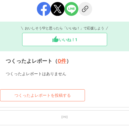
おいしそう♡と思ったら「いいね！」で応援しよう
いいね！
1
つくったよレポート（
0
件
）
つくったよレポートはありません
つくったよレポートを投稿する
【PR】