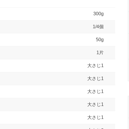
300g
1/4個
50g
1片
大さじ1
大さじ1
大さじ1
大さじ1
大さじ1