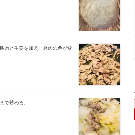
豚肉と生姜を加え、豚肉の色が変
まで炒める。