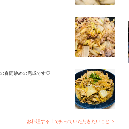
の春雨炒めの完成です♡
お料理する上で知っていただきたいこと