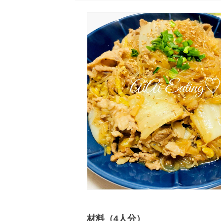
材料（4人分）